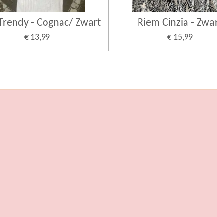
Trendy - Cognac/ Zwart
Riem Cinzia - Zwa
€ 13,99
€ 15,99