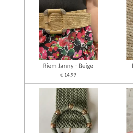
Riem Janny - Beige
€ 14,99