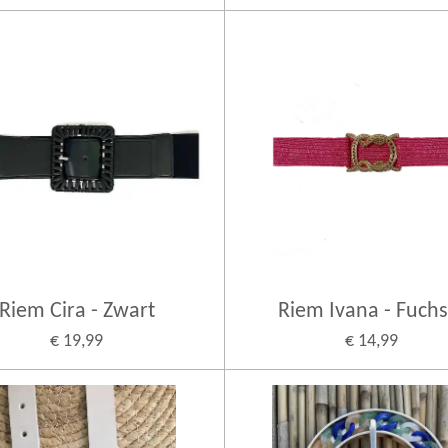
Riem Cira - Zwart
Riem Ivana - Fuchs
€ 19,99
€ 14,99