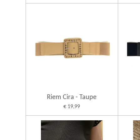
Riem Cira - Taupe
€ 19,99