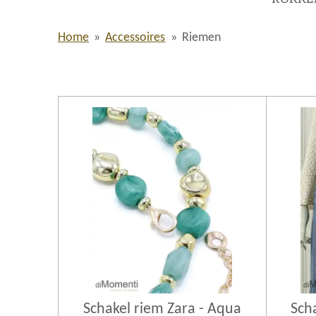
Home
»
Accessoires
»
Riemen
Schakel riem Zara - Aqua
Sch