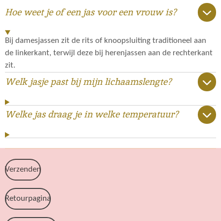
Hoe weet je of een jas voor een vrouw is?
Bij damesjassen zit de rits of knoopsluiting traditioneel aan
de linkerkant, terwijl deze bij herenjassen aan de rechterkant
zit.
Welk jasje past bij mijn lichaamslengte?
Welke jas draag je in welke temperatuur?
Verzenden
Retourpagina