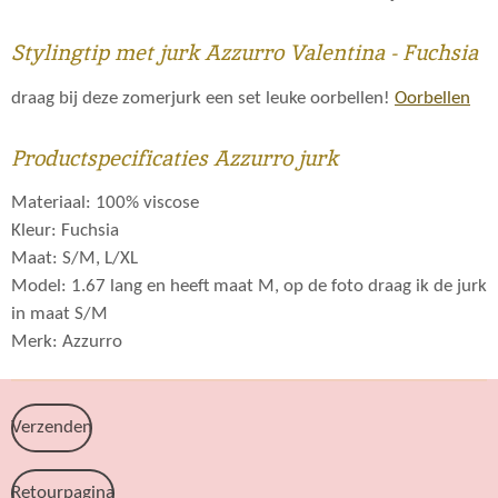
Stylingtip met jurk Azzurro Valentina - Fuchsia
draag bij deze zomerjurk een set leuke oorbellen!
Oorbellen
Productspecificaties Azzurro jurk
Materiaal: 100% viscose
Kleur: Fuchsia
Maat: S/M, L/XL
Model: 1.67 lang en heeft maat M, op de foto draag ik de jurk
in maat S/M
Merk: Azzurro
Verzenden
Retourpagina