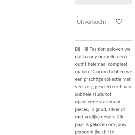
Uitverkocht
Bij Hill Fashion geloven we
dat trendy oorbellen een
outfit helemaal compleet
maken. Daarom hebben we
een prachtige collectie met
veel zorg geselecteerd: van
subtiele studs tot
opvallende statement
pieces, in goud, zilver of
met vrolijke details. Elk
paar is gekozen om jouw
persoonlijke stijl te