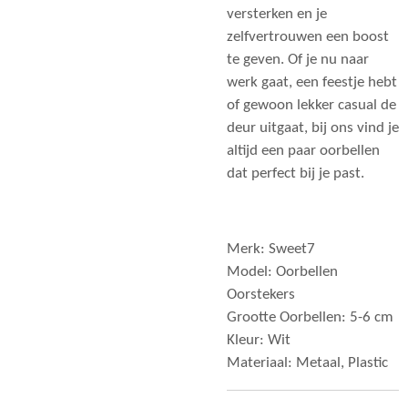
versterken en je
zelfvertrouwen een boost
te geven. Of je nu naar
werk gaat, een feestje hebt
of gewoon lekker casual de
deur uitgaat, bij ons vind je
altijd een paar oorbellen
dat perfect bij je past.
Merk: Sweet7
Model: Oorbellen
Oorstekers
Grootte Oorbellen: 5-6 cm
Kleur: Wit
Materiaal: Metaal, Plastic