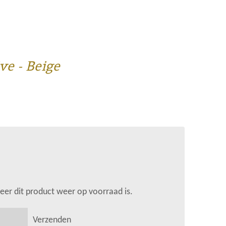
ve - Beige
er dit product weer op voorraad is.
Verzenden