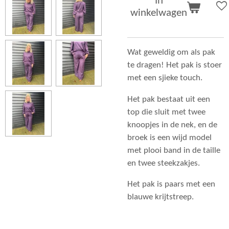
In
winkelwagen
Wat geweldig om als pak
te dragen! Het pak is stoer
met een sjieke touch.
Het pak bestaat uit een
top die sluit met twee
knoopjes in de nek, en de
broek is een wijd model
met plooi band in de taille
en twee steekzakjes.
Het pak is paars met een
blauwe krijtstreep.