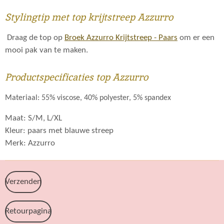
Stylingtip met top krijtstreep Azzurro
Draag de top op
Broek Azzurro Krijtstreep - Paars
om er een
mooi pak van te maken.
Productspecificaties top Azzurro
Materiaal: 55% viscose, 40% polyester, 5% spandex
Maat: S/M, L/XL
Kleur: paars met blauwe streep
Merk: Azzurro
Verzenden
Retourpagina