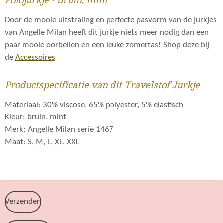
Polojurkje - Bruin, mint
Door de mooie uitstraling en perfecte pasvorm van de jurkjes
van Angelle Milan heeft dit jurkje niets meer nodig dan een
paar mooie oorbellen en een leuke zomertas! Shop deze bij
de
Accessoires
Productspecificatie van dit Travelstof Jurkje
Materiaal: 30% viscose, 65% polyester, 5% elastisch
Kleur: bruin, mint
Merk: Angelle Milan serie 1467
Maat: S, M, L, XL, XXL
Verzenden