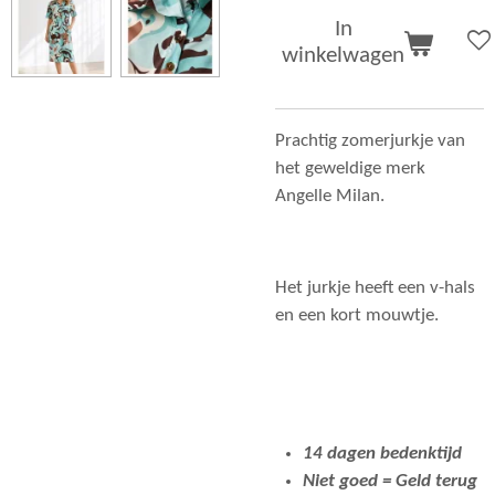
In
winkelwagen
Prachtig zomerjurkje van
het geweldige merk
Angelle Milan.
Het jurkje heeft een v-hals
en een kort mouwtje.
14 dagen bedenktijd
Niet goed = Geld terug