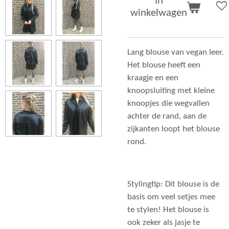
In
winkelwagen
Lang blouse van vegan leer.
Het blouse heeft een
kraagje en een
knoopsluiting met kleine
knoopjes die wegvallen
achter de rand, aan de
zijkanten loopt het blouse
rond.
Stylingtip: Dit blouse is de
basis om veel setjes mee
te stylen! Het blouse is
ook zeker als jasje te