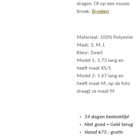
dragen. Of op een mooie
broek:
Broeken
Materiaal: 100% Polyester
Maat: S, M, L
Kleur: Zwart
Model 1: 1.73 lang en
heeft maat XS/S
Model 2: 1.67 lang en
heeft maat M, op de foto
draagt ze maat M
14 dagen bedenktijd
Niet goed = Geld terug
Vanaf €75,- gratis