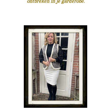
ontbreken in je garderobe.