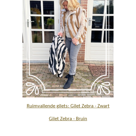
Ruimvallende gilets: Gilet Zebra - Zwart
Gilet Zebra - Bruin