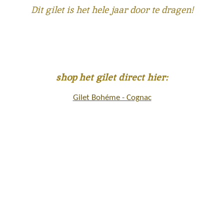
Dit gilet is het hele jaar door te dragen!
shop het gilet direct hier:
Gilet Bohéme - Cognac