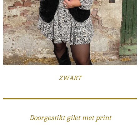
ZWART
Doorgestikt gilet met print