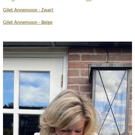
Gilet Annemoon - Zwart
Gilet Annemoon - Beige