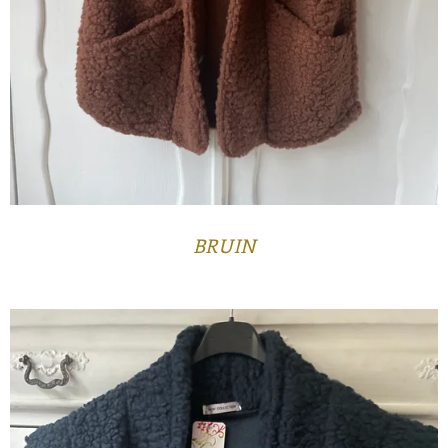
BRUIN