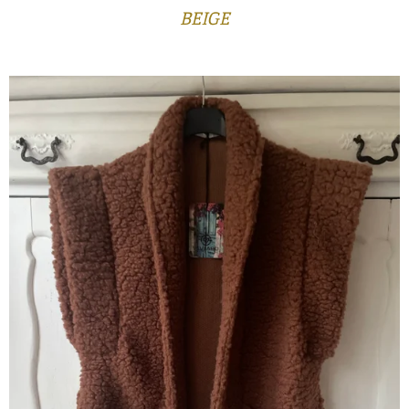
BEIGE