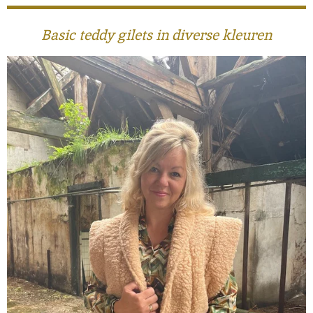
Basic teddy gilets in diverse kleuren