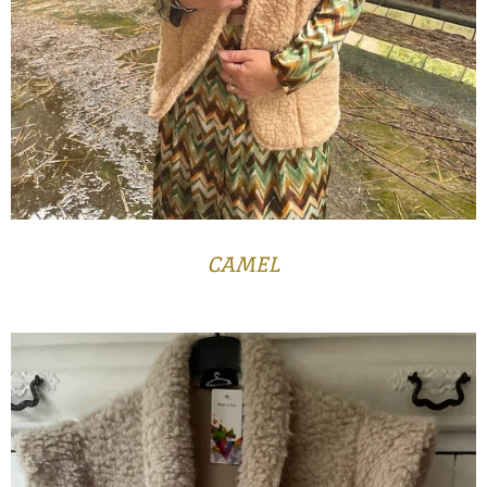
CAMEL