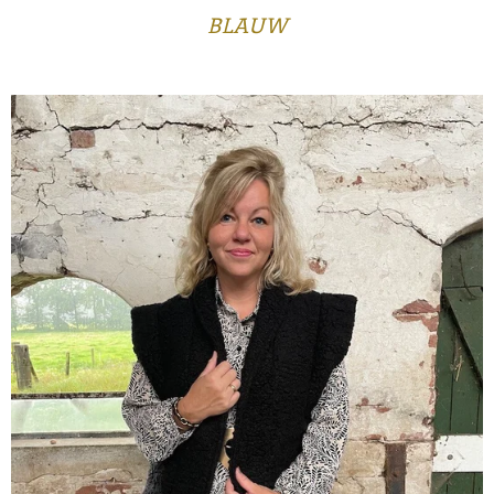
BLAUW