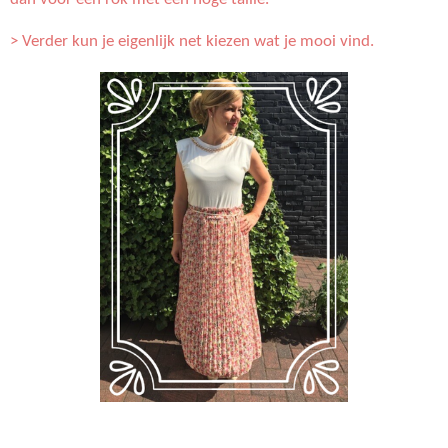
dan voor een rok met een hoge taille.
> Verder kun je eigenlijk net kiezen wat je mooi vind.