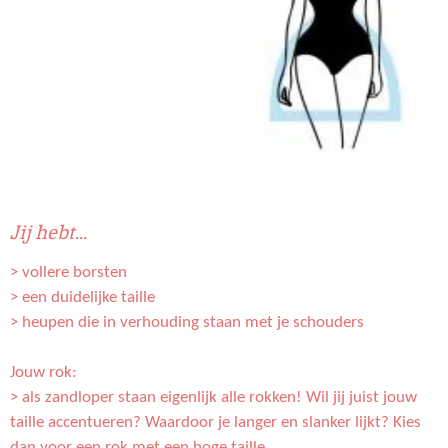
Jij hebt...
> vollere borsten
> een duidelijke taille
> heupen die in verhouding staan met je schouders
Jouw rok:
> als zandloper staan eigenlijk alle rokken! Wil jij juist jouw
taille accentueren? Waardoor je langer en slanker lijkt? Kies