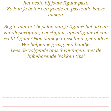
het beste bij jouw figuur past.
Zo kun je beter een goede en passende keuze
maken.
Begin met het bepalen van je figuur: heb jij een
zandloperfiguur, peerfiguur, appelfiguur of een
recht figuur? Nou denk je misschien: geen idee!
We helpen je graag een handje.
Lees de volgende omschrijvingen, met de
bijbehorende 'rokken tips'