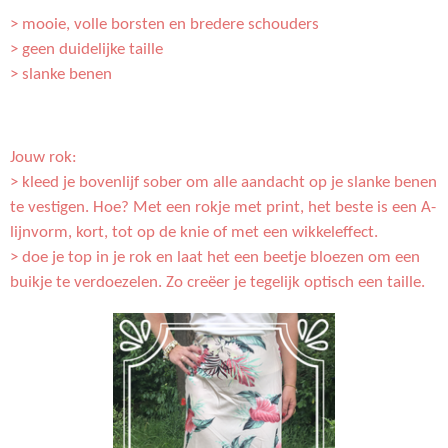
> mooie, volle borsten en bredere schouders
> geen duidelijke taille
> slanke benen
Jouw rok:
> kleed je bovenlijf sober om alle aandacht op je slanke benen
te vestigen. Hoe? Met een rokje met print, het beste is een A-
lijnvorm, kort, tot op de knie of met een wikkeleffect.
> doe je top in je rok en laat het een beetje bloezen om een
buikje te verdoezelen. Zo creëer je tegelijk optisch een taille.