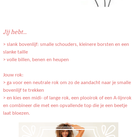
Jij hebt...
> slank bovenlijf: smalle schouders, kleinere borsten en een
slanke taille
> volle billen, benen en heupen
Jouw rok:
> ga voor een neutrale rok om zo de aandacht naar je smalle
bovenlijf te trekken
> en kies een midi- of lange rok, een plooirok of een A-lijnrok
en combineer die met een opvallende top die je een beetje
laat bloezen.