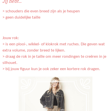
Jij hebt...
> schouders die even breed zijn als je heupen
> geen duidelijke taille
Jouw rok:
> is een plooi-, wikkel- of klokrok met ruches. Die geven wat
extra volume, zonder breed te lijken.
> draag de rok in je taille om meer rondingen te creëren in je
silhouet.
> bij jouw figuur kun je ook zeker een kortere rok dragen.