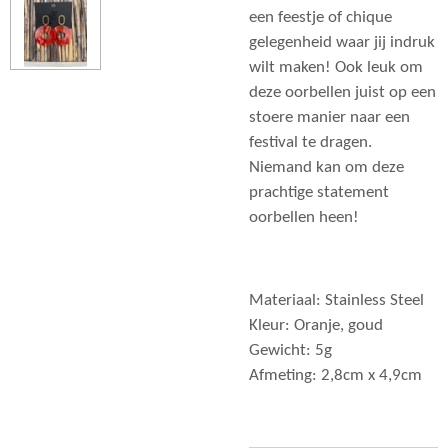
een feestje of chique
gelegenheid waar jij indruk
wilt maken! Ook leuk om
deze oorbellen juist op een
stoere manier naar een
festival te dragen.
Niemand kan om deze
prachtige statement
oorbellen heen!
Materiaal: Stainless Steel
Kleur: Oranje, goud
Gewicht: 5g
Afmeting: 2,8cm x 4,9cm