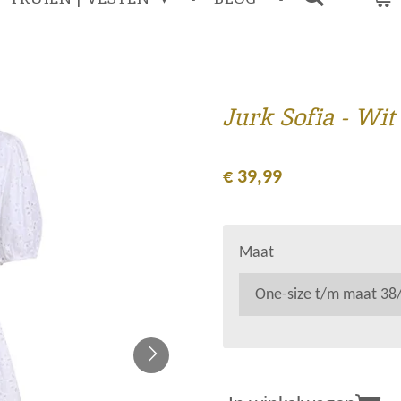
Jurk Sofia - Wit
€ 39,99
Maat