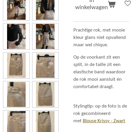
In
winkelwagen
Prachtige rok, met mooie
kleur glans niet opvallend
maar wel chique.
Op de voorkant zit een
split, in de taille zit een
elastische band waardoor
de rok mooi aansluit én
comfortabel draagt.
Stylingtip: op de foto is de
rok gecombineerd
met
Blouse Krissy - Zwart