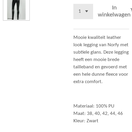
In
winkelwagen
Mooie kwaliteit leather
look legging van Norfy met
subtiele glans. Deze legging
heeft een mooie brede
tailleband en gevoerd met
een hele dunne fleece voor
extra comfort.
Materiaal: 100% PU
Maat: 38, 40, 42, 44, 46
Kleur: Zwart