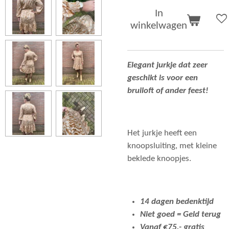
In
winkelwagen
Elegant jurkje dat zeer
geschikt is voor een
bruiloft of ander feest!
Het jurkje heeft een
knoopsluiting, met kleine
beklede knoopjes.
14 dagen bedenktijd
Niet goed = Geld terug
Vanaf €75,- gratis