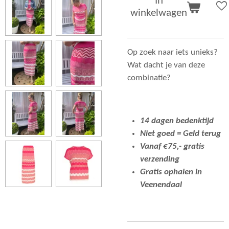
In
winkelwagen
Op zoek naar iets unieks?
Wat dacht je van deze
combinatie?
14 dagen bedenktijd
Niet goed = Geld terug
Vanaf €75,- gratis
verzending
Gratis ophalen in
Veenendaal