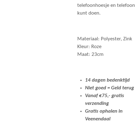
telefoonhoesje en telefoon
kunt doen.
Materiaal:
Polyester, Zink
Kleur: Roze
Maat: 23cm
14 dagen bedenktijd
Niet goed = Geld terug
Vanaf €75,- gratis
verzending
Gratis ophalen in
Veenendaal