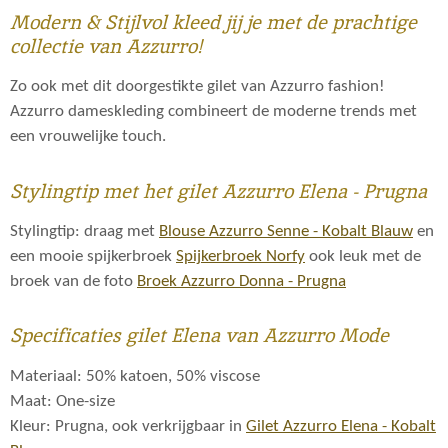
Modern & Stijlvol kleed jij je met de prachtige
collectie van Azzurro!
Zo ook met dit doorgestikte gilet van Azzurro fashion!
Azzurro dameskleding combineert de moderne trends met
een vrouwelijke touch.
Stylingtip met het gilet Azzurro Elena - Prugna
Stylingtip: draag met
Blouse Azzurro Senne - Kobalt Blauw
en
een mooie spijkerbroek
Spijkerbroek Norfy
ook leuk met de
broek van de foto
Broek Azzurro Donna - Prugna
Specificaties gilet Elena van Azzurro Mode
Materiaal: 50% katoen, 50% viscose
Maat: One-size
Kleur: Prugna, ook verkrijgbaar in
Gilet Azzurro Elena - Kobalt