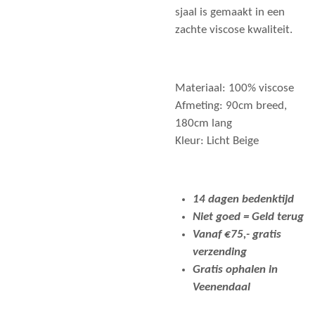
sjaal is gemaakt in een
zachte viscose kwaliteit.
Materiaal: 100% viscose
Afmeting: 90cm breed,
180cm lang
Kleur: Licht Beige
14 dagen bedenktijd
Niet goed = Geld terug
Vanaf €75,- gratis
verzending
Gratis ophalen in
Veenendaal