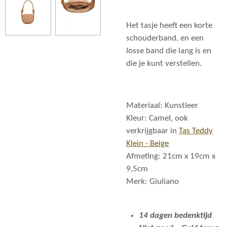
Het tasje heeft een korte
schouderband, en een
losse band die lang is en
die je kunt verstellen.
Materiaal: Kunstleer
Kleur: Camel, ook
verkrijgbaar in
Tas Teddy
Klein - Beige
Afmeting: 21cm x 19cm x
9,5cm
Merk: Giuliano
14 dagen bedenktijd