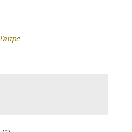
 Taupe