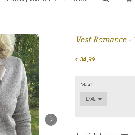
Vest Romance -
€ 34,99
Maat