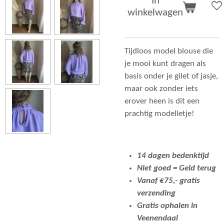
In
winkelwagen
Tijdloos model blouse die
je mooi kunt dragen als
basis onder je gilet of jasje,
maar ook zonder iets
erover heen is dit een
prachtig modelletje!
14 dagen bedenktijd
Niet goed = Geld terug
Vanaf €75,- gratis
verzending
Gratis ophalen in
Veenendaal