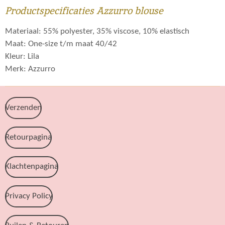
Productspecificaties Azzurro blouse
Materiaal: 55% polyester, 35% viscose, 10% elastisch
Maat: One-size t/m maat 40/42
Kleur: Lila
Merk: Azzurro
Verzenden
Retourpagina
Klachtenpagina
Privacy Policy