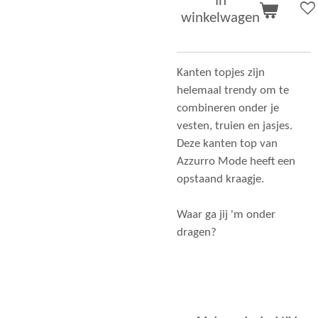
In
winkelwagen
Kanten topjes zijn
helemaal trendy om te
combineren onder je
vesten, truien en jasjes.
Deze kanten top van
Azzurro Mode heeft een
opstaand kraagje.
Waar ga jij 'm onder
dragen?