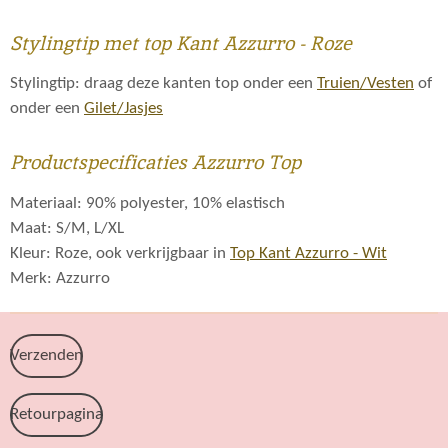
Stylingtip met top Kant Azzurro - Roze
Stylingtip: draag deze kanten top onder een
Truien/Vesten
of
onder een
Gilet/Jasjes
Productspecificaties Azzurro Top
Materiaal: 90% polyester, 10% elastisch
Maat: S/M, L/XL
Kleur: Roze, ook verkrijgbaar in
Top Kant Azzurro - Wit
Merk: Azzurro
Verzenden
Retourpagina