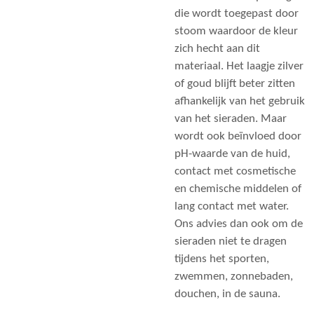
die wordt toegepast door
stoom waardoor de kleur
zich hecht aan dit
materiaal. Het laagje zilver
of goud blijft beter zitten
afhankelijk van het gebruik
van het sieraden. Maar
wordt ook beïnvloed door
pH-waarde van de huid,
contact met cosmetische
en chemische middelen of
lang contact met water.
Ons advies dan ook om de
sieraden niet te dragen
tijdens het sporten,
zwemmen, zonnebaden,
douchen, in de sauna.