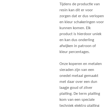
Tijdens de productie van
resin kan dit er voor
zorgen dat er dus verlopen
en kleur schakeringen voor
kunnen komen. Elk
product is hierdoor uniek
en kan dus onderling
afwijken in patroon of
kleur percentages.
Onze koperen en metalen
sieraden zijn van een
onedel metaal gemaakt
met daar over een dun
laagje goud of zilver
plaiting. De term plaiting
kom van een speciale
techniek elektro plaiting