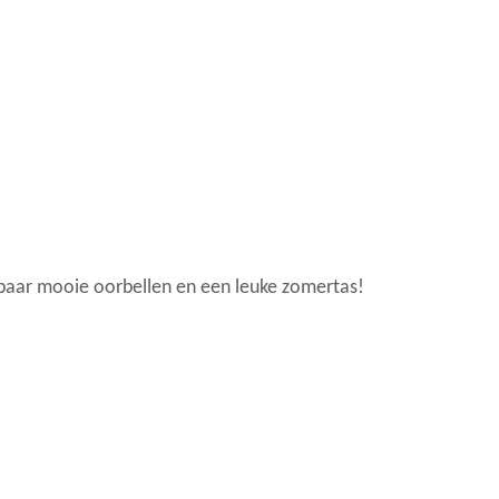
 paar mooie oorbellen en een leuke zomertas!