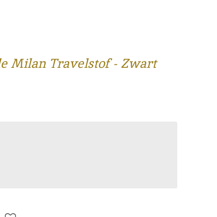
e Milan Travelstof - Zwart