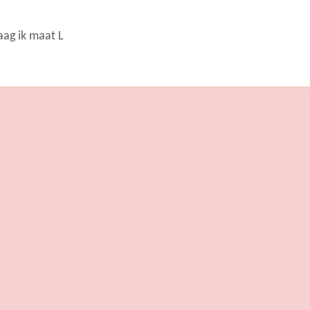
aag ik maat L