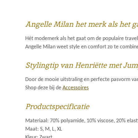
Angelle Milan het merk als het g
Hét modemerk als het gaat om de populaire trave
Angelle Milan weet style en comfort zo te combine
Stylingtip van Henriëtte met
Jump
Door de mooie uitstraling en perfecte pasvorm va
Shop deze bij de
Accessoires
Productspecificatie
Materiaal: 70% polyamide, 10% viscose, 20% elast
Maat: S, M, L, XL
Kleur: Zwart