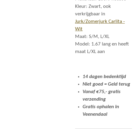
Kleur: Zwart, ook
verkrijgbaar in
Jurk/Zomerjurk Carlita -
Wit
Maat: S/M, L/XL
Model: 1.67 lang en heeft
maat L/XL aan
14 dagen bedenktijd
Niet goed = Geld terug
Vanaf €75,- gratis
verzending
Gratis ophalen in
Veenendaal