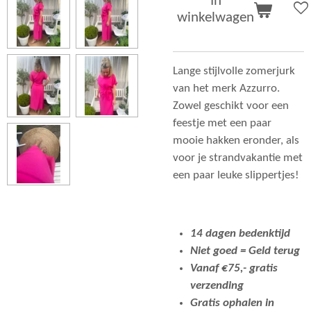
In
winkelwagen
Lange stijlvolle zomerjurk
van het merk Azzurro.
Zowel geschikt voor een
feestje met een paar
mooie hakken eronder, als
voor je strandvakantie met
een paar leuke slippertjes!
14 dagen bedenktijd
Niet goed = Geld terug
Vanaf €75,- gratis
verzending
Gratis ophalen in