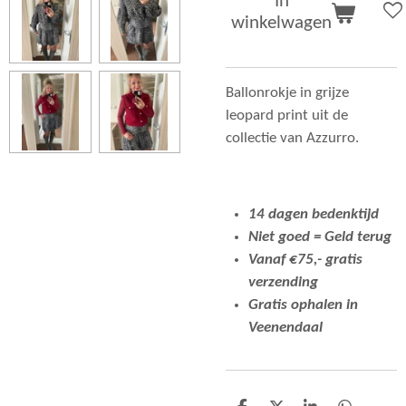
In
winkelwagen
Ballonrokje in grijze
leopard print uit de
collectie van Azzurro.
14 dagen bedenktijd
Niet goed = Geld terug
Vanaf €75,- gratis
verzending
Gratis ophalen in
Veenendaal