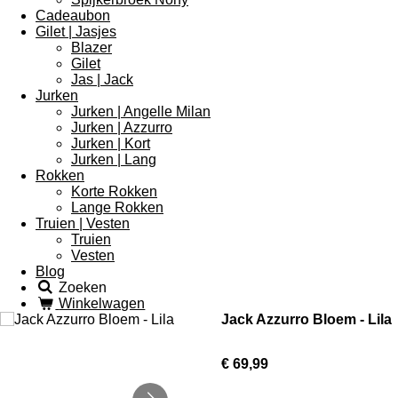
Cadeaubon
Gilet | Jasjes
Blazer
Gilet
Jas | Jack
Jurken
Jurken | Angelle Milan
Jurken | Azzurro
Jurken | Kort
Jurken | Lang
Rokken
Korte Rokken
Lange Rokken
Truien | Vesten
Truien
Vesten
Blog
Zoeken
Winkelwagen
Jack Azzurro Bloem - Lila
€ 69,99