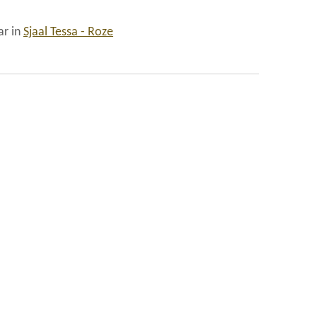
ar in
Sjaal Tessa - Roze