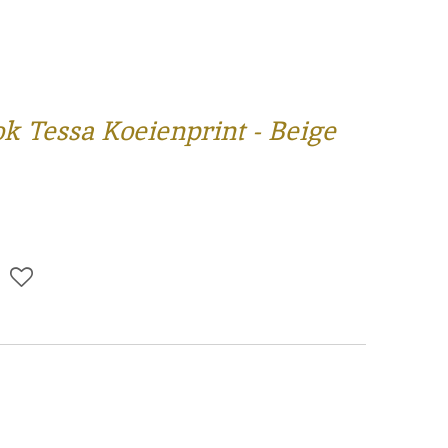
ook Tessa Koeienprint - Beige