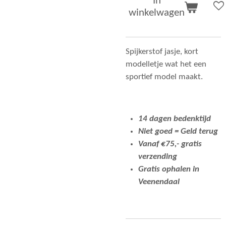
In
winkelwagen
Spijkerstof jasje, kort
modelletje wat het een
sportief model maakt.
14 dagen bedenktijd
Niet goed = Geld terug
Vanaf €75,- gratis
verzending
Gratis ophalen in
Veenendaal