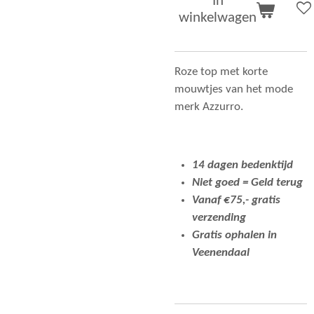
In
winkelwagen
Roze top met korte
mouwtjes van het mode
merk Azzurro.
14 dagen bedenktijd
Niet goed = Geld terug
Vanaf €75,- gratis
verzending
Gratis ophalen in
Veenendaal