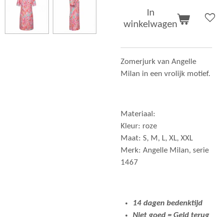
In
winkelwagen
Zomerjurk van Angelle
Milan in een vrolijk motief.
Materiaal:
Kleur: roze
Maat: S, M, L, XL, XXL
Merk: Angelle Milan, serie
1467
14 dagen bedenktijd
Niet goed = Geld terug