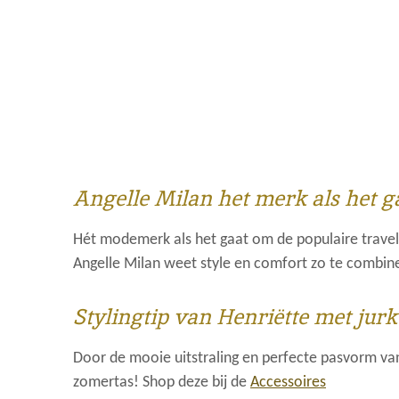
Angelle Milan het merk als het 
Hét modemerk als het gaat om de populaire trave
Angelle Milan weet style en comfort zo te combine
Stylingtip van Henriëtte met
j
urk
Door de mooie uitstraling en perfecte pasvorm van
zomertas! Shop deze bij de
Accessoires