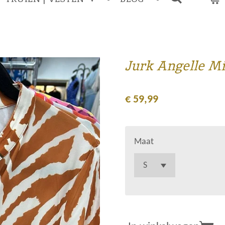
Jurk Angelle Mil
€ 59,99
Maat