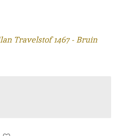
an Travelstof 1467 - Bruin