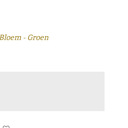
Bloem - Groen