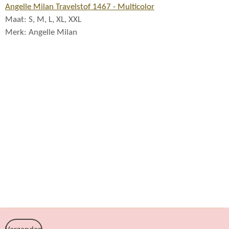
Angelle Milan Travelstof 1467 - Multicolor
Maat: S, M, L, XL, XXL
Merk: Angelle Milan