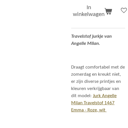
In
winkelwagen
Travelstof jurkje van
Angelle Milan.
Draagt comfortabel met de
zomerdag en kreukt niet,
er zijn diverse printjes en
kleuren verkrijgbaar van
dit model:
Jurk Angelle
Milan Travelstof 1467
Emma - Roze, wit